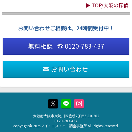
▶ TOP/大阪の探偵
お問い合わせご相談は、24時間受付中！
無料相談 ☎ 0120-783-437
お問い合わせ
大阪府大阪市東淀川区豊新2丁目6-10-202
0120-783-437
copyright© 2025アイ・エス・イー調査事務所 All Rights Reserved.