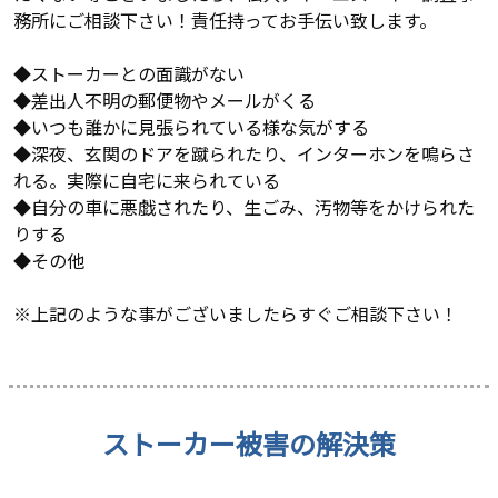
務所にご相談下さい！責任持ってお手伝い致します。
◆ストーカーとの面識がない
◆差出人不明の郵便物やメールがくる
◆いつも誰かに見張られている様な気がする
◆深夜、玄関のドアを蹴られたり、インターホンを鳴らさ
れる。実際に自宅に来られている
◆自分の車に悪戯されたり、生ごみ、汚物等をかけられた
りする
◆その他
※上記のような事がございましたらすぐご相談下さい！
ストーカー被害の解決策